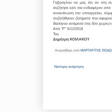
Γαβρόγλου να μας πει αν στη συ
συζήτησε κάτι πιο ενδιαφέρον από 
ανακοίνωση του υπουργείου, σύ
συζητήθηκαν ζητήματα που αφορούν
διαλόγου ανάμεσα στις δύο χώρες»
Από "Ρ" 5/12/2018
Του
Δημήτρη ΚΟΙΛΑΚΟΥ
Αναρτήθηκε από
ΜΑΡΓΑΡΙΤΗΣ ΘΟΔ
Νεότερη ανάρτηση