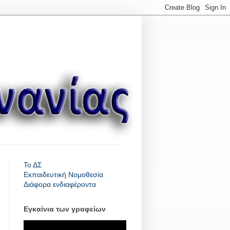
Το ΔΣ
Εκπαιδευτική Νομοθεσία
Διάφορα ενδια
φέροντα
Εγκαίνια των γραφείων